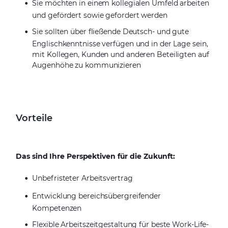
Sie möchten in einem kollegialen Umfeld arbeiten
und gefördert sowie gefordert werden
Sie sollten über fließende Deutsch- und gute
Englischkenntnisse verfügen und in der Lage sein,
mit Kollegen, Kunden und anderen Beteiligten auf
Augenhöhe zu kommunizieren
Vorteile
Das sind Ihre Perspektiven für die Zukunft:
Unbefristeter Arbeitsvertrag
Entwicklung bereichsübergreifender
Kompetenzen
Flexible Arbeitszeitgestaltung für beste Work-Life-