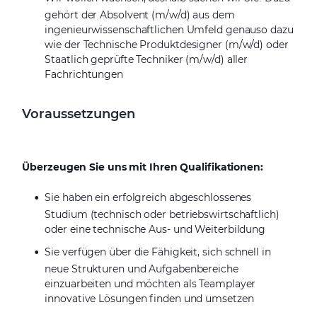
gehört der Absolvent (m/w/d) aus dem
ingenieurwissenschaftlichen Umfeld genauso dazu
wie der Technische Produktdesigner (m/w/d) oder
Staatlich geprüfte Techniker (m/w/d) aller
Fachrichtungen
Voraussetzungen
Überzeugen Sie uns mit Ihren Qualifikationen:
Sie haben ein erfolgreich abgeschlossenes
Studium (technisch oder betriebswirtschaftlich)
oder eine technische Aus- und Weiterbildung
Sie verfügen über die Fähigkeit, sich schnell in
neue Strukturen und Aufgabenbereiche
einzuarbeiten und möchten als Teamplayer
innovative Lösungen finden und umsetzen