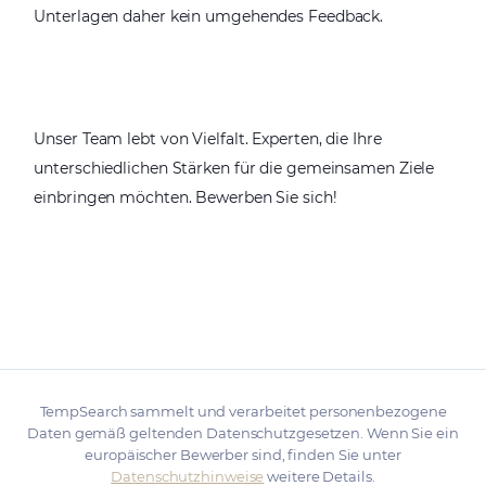
Unterlagen daher kein umgehendes Feedback.
Unser Team lebt von Vielfalt. Experten, die Ihre
unterschiedlichen Stärken für die gemeinsamen Ziele
einbringen möchten. Bewerben Sie sich!
TempSearch sammelt und verarbeitet personenbezogene
Daten gemäß geltenden Datenschutzgesetzen. Wenn Sie ein
europäischer Bewerber sind, finden Sie unter
Datenschutzhinweise
weitere Details.