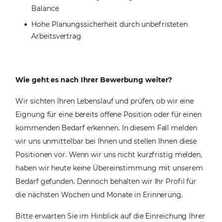
Balance
Hohe Planungssicherheit durch unbefristeten
Arbeitsvertrag
Wie geht es nach Ihrer Bewerbung weiter?
Wir sichten Ihren Lebenslauf und prüfen, ob wir eine
Eignung für eine bereits offene Position oder für einen
kommenden Bedarf erkennen. In diesem Fall melden
wir uns unmittelbar bei Ihnen und stellen Ihnen diese
Positionen vor. Wenn wir uns nicht kurzfristig melden,
haben wir heute keine Übereinstimmung mit unserem
Bedarf gefunden. Dennoch behalten wir Ihr Profil für
die nächsten Wochen und Monate in Erinnerung.
Bitte erwarten Sie im Hinblick auf die Einreichung Ihrer