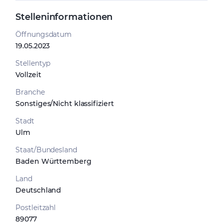
Stelleninformationen
Öffnungsdatum
19.05.2023
Stellentyp
Vollzeit
Branche
Sonstiges/Nicht klassifiziert
Stadt
Ulm
Staat/Bundesland
Baden Württemberg
Land
Deutschland
Postleitzahl
89077