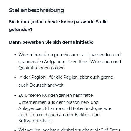
Stellenbeschreibung
Sie haben jedoch heute keine passende Stelle
gefunden?
Dann bewerben Sie sich gerne initiativ:
Wir suchen dann gemeinsam nach passenden und
spannenden Aufgaben, die zu Ihren Wünschen und
Qualifikationen passen
In der Region - für die Region, aber auch gerne
auch Deutschlandweit.
Zu unseren Kunden zählen namhafte
Unternehmen aus dem Maschinen- und
Anlagenbau, Pharma und Biotechnologie, wie
auch Unternehmen aus der Elektro- und
Softwaretechnik
Wir wollen wachsen, deshalb suchen wir Sie! Dazu